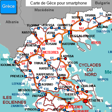
Carte de Gèce pour smartphone