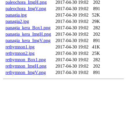
paleochora_ImgH.png
2017-04-30 19:02
202
paleochora_ImgV.png
2017-04-30 19:02
891
panagia.jpg
2017-04-30 19:02
52K
panagia2.jpg
2017-04-30 19:02
29K
panagia_kera_Box1.png
2017-04-30 19:02
282
panagia_kera_ImgH.png
2017-04-30 19:02
202
panagia_kera_ImgV.png
2017-04-30 19:02
891
rethymnon1.jpg
2017-04-30 19:02
41K
rethymnon2.jpg
2017-04-30 19:02
25K
rethymnon_Box1.png
2017-04-30 19:02
282
rethymnon_ImgH.png
2017-04-30 19:02
202
rethymnon_ImgV.png
2017-04-30 19:02
891